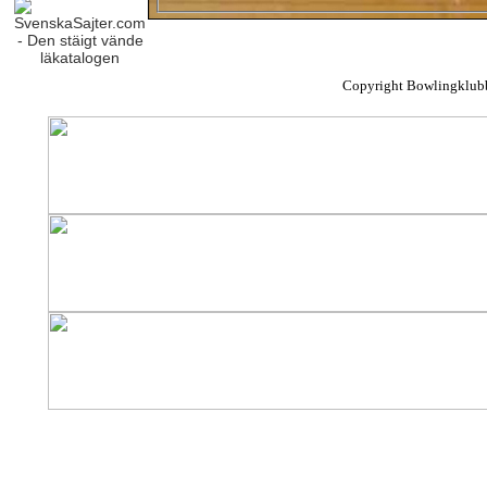
Copyright Bowlingklub