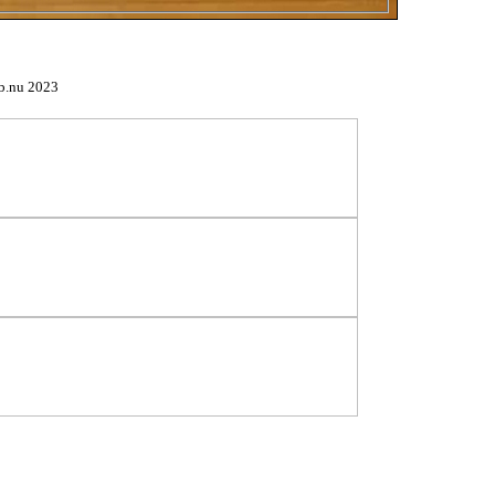
b.nu 2023