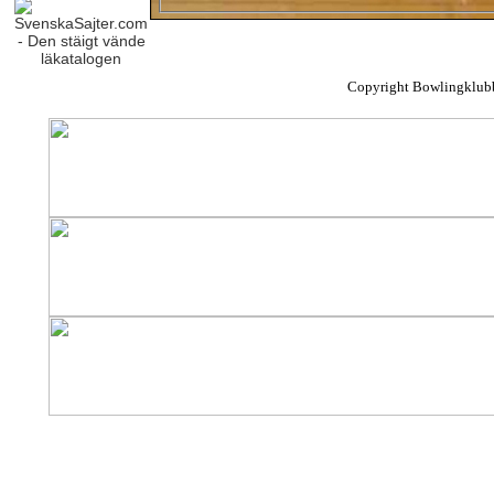
Copyright Bowlingklub