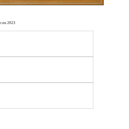
b.nu 2023