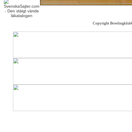
Copyright Bowlingklub