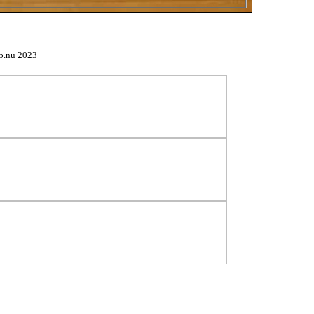
b.nu 2023