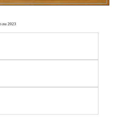
b.nu 2023