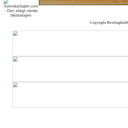
Copyright Bowlingklub